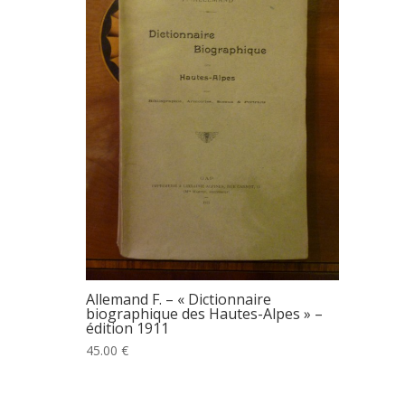
Allemand F. – « Dictionnaire
biographique des Hautes-Alpes » –
édition 1911
45.00 €