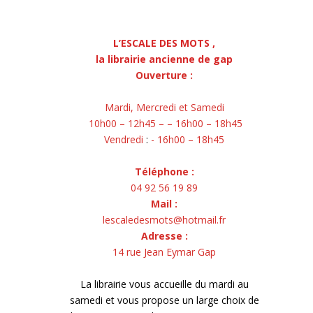
L’ESCALE DES MOTS ,
la librairie ancienne de gap
Ouverture :
Mardi, Mercredi et Samedi
10h00 – 12h45 – – 16h00 – 18h45
Vendredi
:
- 16h00 – 18h45
Téléphone :
04 92 56 19 89
Mail :
lescaledesmots@hotmail.fr
Adresse :
14 rue Jean Eymar Gap
La librairie vous accueille du mardi au
samedi et vous propose un large choix de