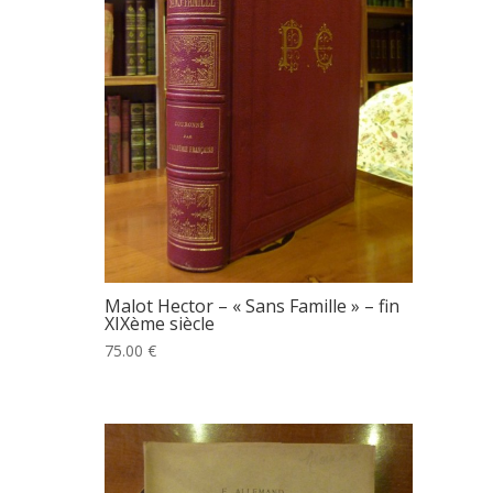
Malot Hector – « Sans Famille » – fin
XIXème siècle
75.00 €