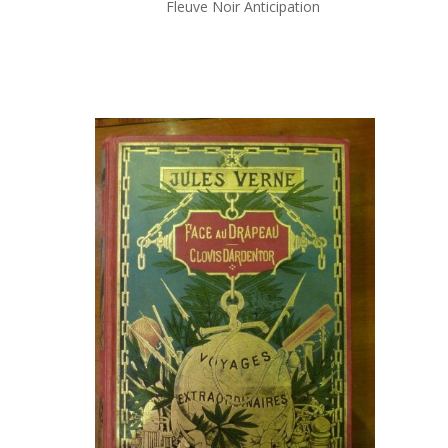
Fleuve Noir Anticipation