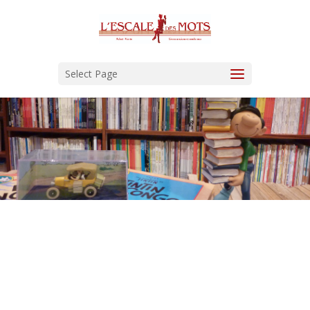
Select Page