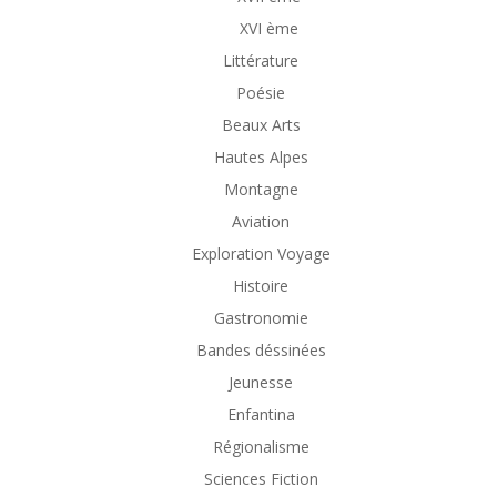
XVI ème
Littérature
Poésie
Beaux Arts
Hautes Alpes
Montagne
Aviation
Exploration Voyage
Histoire
Gastronomie
Bandes déssinées
Jeunesse
Enfantina
Régionalisme
Sciences Fiction