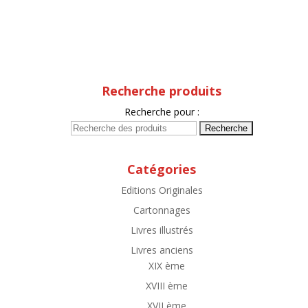
Recherche produits
Recherche pour :
Catégories
Editions Originales
Cartonnages
Livres illustrés
Livres anciens
XIX ème
XVIII ème
XVII ème