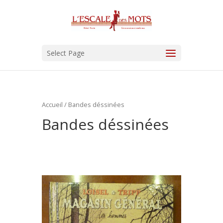
Select Page
Accueil
/ Bandes déssinées
Bandes déssinées