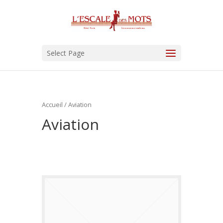
Select Page
Accueil
/ Aviation
Aviation