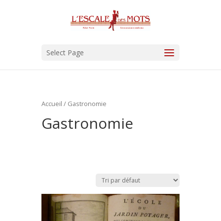
Select Page
Accueil
/ Gastronomie
Gastronomie