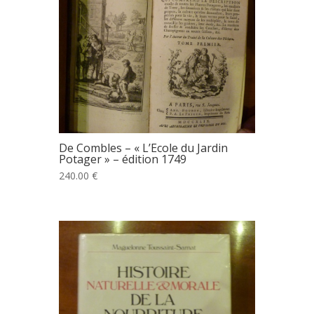
De Combles – « L’Ecole du Jardin
Potager » – édition 1749
240.00 €